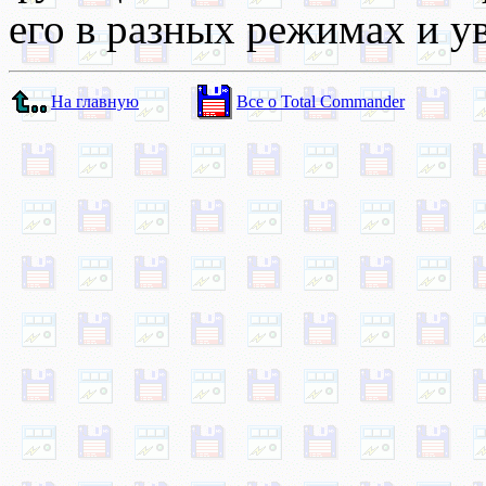
его в разных режимах и у
На главную
Все о Total Commander